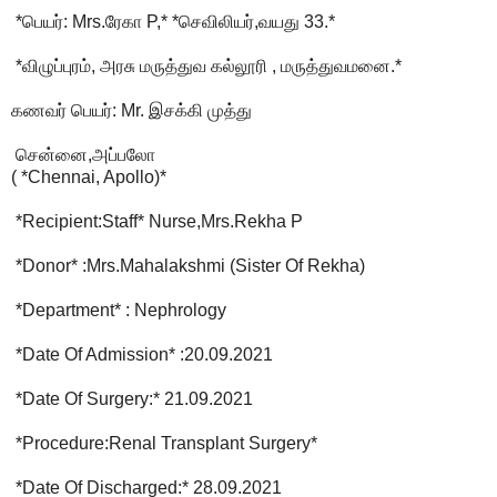
*பெயர்: Mrs.ரேகா P,* *செவிலியர்,வயது 33.*
*விழுப்புரம், அரசு மருத்துவ கல்லூரி , மருத்துவமனை.*
கணவர் பெயர்: Mr. இசக்கி முத்து
சென்னை,அப்பலோ
( *Chennai, Apollo)*
*Recipient:Staff* Nurse,Mrs.Rekha P
*Donor* :Mrs.Mahalakshmi (Sister Of Rekha)
*Department* : Nephrology
*Date Of Admission* :20.09.2021
*Date Of Surgery:* 21.09.2021
*Procedure:Renal Transplant Surgery*
*Date Of Discharged:* 28.09.2021