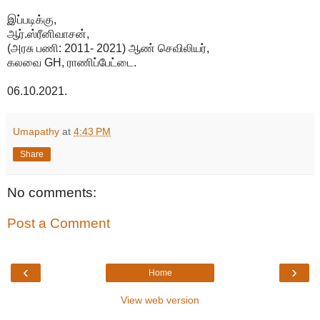
இப்படிக்கு,
ஆர்.ஸ்ரீனிவாசன்,
(அரசு பணி: 2011- 2021) ஆண் செவிலியர்,
கலவை GH, ராணிப்பேட்டை.
06.10.2021.
Umapathy
at
4:43 PM
Share
No comments:
Post a Comment
‹
›
Home
View web version