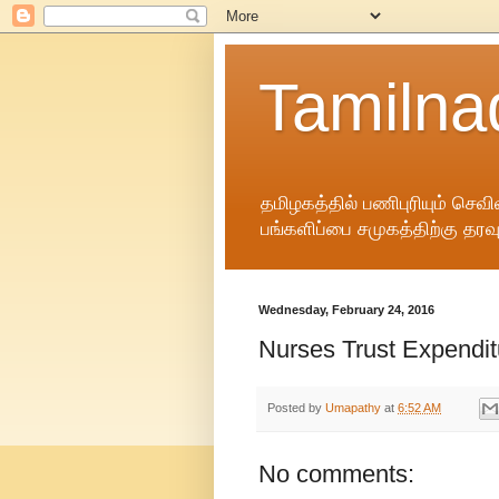
Tamilna
தமிழகத்தில் பணிபுரியும் செவ
பங்களிப்பை சமுகத்திற்கு தரவ
Wednesday, February 24, 2016
Nurses Trust Expendit
Posted by
Umapathy
at
6:52 AM
No comments: