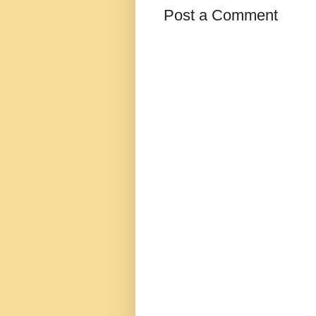
Post a Comment